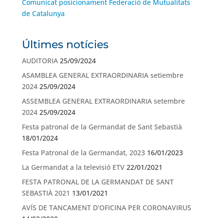
Comunicat posicionament Federació de Mutualitats
de Catalunya
Últimes notícies
AUDITORIA
25/09/2024
ASAMBLEA GENERAL EXTRAORDINARIA setiembre
2024
25/09/2024
ASSEMBLEA GENERAL EXTRAORDINARIA setembre
2024
25/09/2024
Festa patronal de la Germandat de Sant Sebastià
18/01/2024
Festa Patronal de la Germandat, 2023
16/01/2023
La Germandat a la televisió ETV
22/01/2021
FESTA PATRONAL DE LA GERMANDAT DE SANT
SEBASTIÀ 2021
13/01/2021
AVÍS DE TANCAMENT D’OFICINA PER CORONAVIRUS