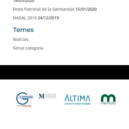
14/03/2020
Festa Patronal de la Germandat
15/01/2020
NADAL 2019
24/12/2019
Temes
Notícies
Sense categoria